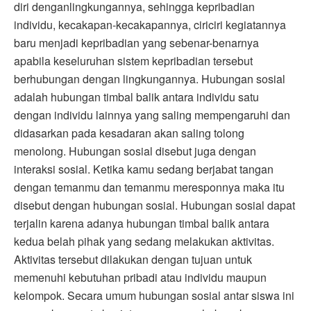
diri denganlingkungannya, sehingga kepribadian
individu, kecakapan-kecakapannya, ciriciri kegiatannya
baru menjadi kepribadian yang sebenar-benarnya
apabila keseluruhan sistem kepribadian tersebut
berhubungan dengan lingkungannya. Hubungan sosial
adalah hubungan timbal balik antara individu satu
dengan individu lainnya yang saling mempengaruhi dan
didasarkan pada kesadaran akan saling tolong
menolong. Hubungan sosial disebut juga dengan
interaksi sosial. Ketika kamu sedang berjabat tangan
dengan temanmu dan temanmu meresponnya maka itu
disebut dengan hubungan sosial. Hubungan sosial dapat
terjalin karena adanya hubungan timbal balik antara
kedua belah pihak yang sedang melakukan aktivitas.
Aktivitas tersebut dilakukan dengan tujuan untuk
memenuhi kebutuhan pribadi atau individu maupun
kelompok. Secara umum hubungan sosial antar siswa ini