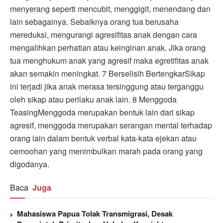
menyerang seperti mencubit, menggigit, menendang dan
lain sebagainya. Sebaiknya orang tua berusaha
mereduksi, mengurangi agresifitas anak dengan cara
mengalihkan perhatian atau keinginan anak. Jika orang
tua menghukum anak yang agresif maka egretifitas anak
akan semakin meningkat. 7 Berselisih BertengkarSikap
ini terjadi jika anak merasa tersinggung atau terganggu
oleh sikap atau perilaku anak lain. 8 Menggoda
TeasingMenggoda merupakan bentuk lain dari sikap
agresif, menggoda merupakan serangan mental terhadap
orang lain dalam bentuk verbal kata-kata ejekan atau
cemoohan yang menimbulkan marah pada orang yang
digodanya.
Baca
Juga
Mahasiswa Papua Tolak Transmigrasi, Desak