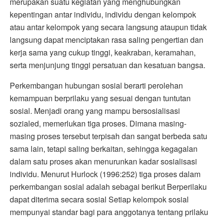
merupakan suatu kegiatan yang menghubungkan
kepentingan antar individu, individu dengan kelompok
atau antar kelompok yang secara langsung ataupun tidak
langsung dapat menciptakan rasa saling pengertian dan
kerja sama yang cukup tinggi, keakraban, keramahan,
serta menjunjung tinggi persatuan dan kesatuan bangsa.
Perkembangan hubungan sosial berarti perolehan
kemampuan berprilaku yang sesuai dengan tuntutan
sosial. Menjadi orang yang mampu bersosialisasi
sozialed, memerlukan tiga proses. Dimana masing-
masing proses tersebut terpisah dan sangat berbeda satu
sama lain, tetapi saling berkaitan, sehingga kegagalan
dalam satu proses akan menurunkan kadar sosialisasi
individu. Menurut Hurlock (1996:252) tiga proses dalam
perkembangan sosial adalah sebagai berikut Berperilaku
dapat diterima secara sosial Setiap kelompok sosial
mempunyai standar bagi para anggotanya tentang prilaku