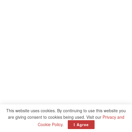
This website uses cookies. By continuing to use this website you
are giving consent to cookies being used. Visit our
Privacy and
Cookie Policy
.
I Agree