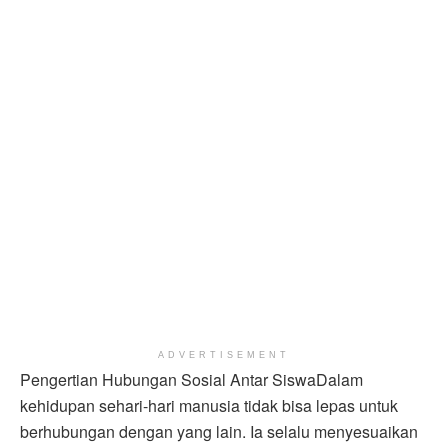
ADVERTISEMENT
Pengertian Hubungan Sosial Antar SiswaDalam
kehidupan sehari-hari manusia tidak bisa lepas untuk
berhubungan dengan yang lain. Ia selalu menyesuaikan