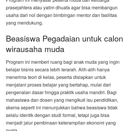
prasejahtera atau yatim dhuafa agar bisa membangun
usaha dari nol dengan bimbingan mentor dan fasilitas
yang mendukung.
Beasiswa Pegadaian untuk calon
wirausaha muda
Program ini memberi ruang bagi anak muda yang ingin
belajar bisnis secara lebih terarah. Alih-alih hanya
menerima teori di kelas, peserta disiapkan untuk
menjalani proses belajar yang bertahap, mulai dari
pengenalan dasar hingga praktik usaha mandiri. Bagi
mahasiswa dan dosen yang mengikuti isu pendidikan,
skema seperti ini menunjukkan bahwa beasiswa tidak
selalu identik dengan studi formal, tetapi juga bisa
menjadi jalur pembinaan keterampilan ekonomi yang
nyata.