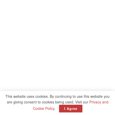
This website uses cookies. By continuing to use this website you
are giving consent to cookies being used. Visit our
Privacy and
Cookie Policy
.
I Agree