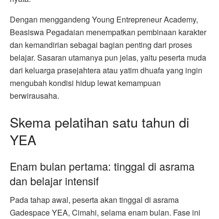
Dengan menggandeng Young Entrepreneur Academy,
Beasiswa Pegadaian menempatkan pembinaan karakter
dan kemandirian sebagai bagian penting dari proses
belajar. Sasaran utamanya pun jelas, yaitu peserta muda
dari keluarga prasejahtera atau yatim dhuafa yang ingin
mengubah kondisi hidup lewat kemampuan
berwirausaha.
Skema pelatihan satu tahun di
YEA
Enam bulan pertama: tinggal di asrama
dan belajar intensif
Pada tahap awal, peserta akan tinggal di asrama
Gadespace YEA, Cimahi, selama enam bulan. Fase ini