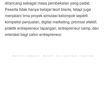
dirancang sebagai masa pembekalan yang padat.
Peserta tidak hanya belajar teori bisnis, tetapi juga
menjalani lima proyek simulasi kelompok seperti
kompetisi penjualan, digital marketing, promosi efektif,
praktik entrepreneur lapangan, entrepreneur camp, dan
orientasi bagi calon entrepreneur.
Advertisement. Scroll to continue reading.