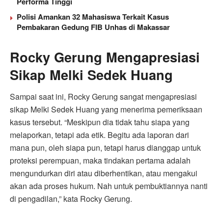
Performa Tinggi
Polisi Amankan 32 Mahasiswa Terkait Kasus
Pembakaran Gedung FIB Unhas di Makassar
Rocky Gerung Mengapresiasi
Sikap Melki Sedek Huang
Sampai saat ini, Rocky Gerung sangat mengapresiasi
sikap Melki Sedek Huang yang menerima pemeriksaan
kasus tersebut. “Meskipun dia tidak tahu siapa yang
melaporkan, tetapi ada etik. Begitu ada laporan dari
mana pun, oleh siapa pun, tetapi harus dianggap untuk
proteksi perempuan, maka tindakan pertama adalah
mengundurkan diri atau diberhentikan, atau mengakui
akan ada proses hukum. Nah untuk pembuktiannya nanti
di pengadilan,” kata Rocky Gerung.