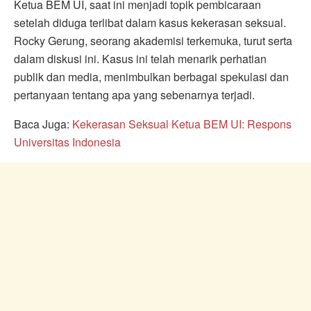
Ketua BEM UI, saat ini menjadi topik pembicaraan
setelah diduga terlibat dalam kasus kekerasan seksual.
Rocky Gerung, seorang akademisi terkemuka, turut serta
dalam diskusi ini. Kasus ini telah menarik perhatian
publik dan media, menimbulkan berbagai spekulasi dan
pertanyaan tentang apa yang sebenarnya terjadi.
Baca Juga:
Kekerasan Seksual Ketua BEM UI: Respons
Universitas Indonesia