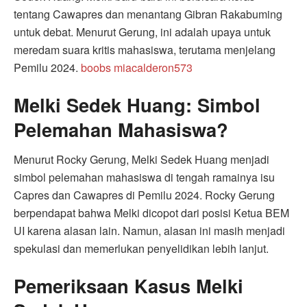
tentang Cawapres dan menantang Gibran Rakabuming
untuk debat. Menurut Gerung, ini adalah upaya untuk
meredam suara kritis mahasiswa, terutama menjelang
Pemilu 2024.
boobs miacalderon573
Melki Sedek Huang: Simbol
Pelemahan Mahasiswa?
Menurut Rocky Gerung, Melki Sedek Huang menjadi
simbol pelemahan mahasiswa di tengah ramainya isu
Capres dan Cawapres di Pemilu 2024. Rocky Gerung
berpendapat bahwa Melki dicopot dari posisi Ketua BEM
UI karena alasan lain. Namun, alasan ini masih menjadi
spekulasi dan memerlukan penyelidikan lebih lanjut.
Pemeriksaan Kasus Melki