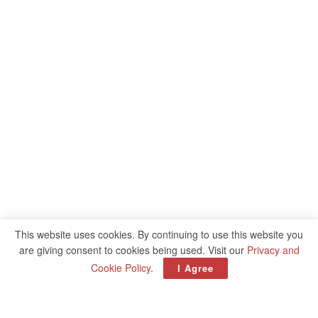
This website uses cookies. By continuing to use this website you
are giving consent to cookies being used. Visit our
Privacy and
Cookie Policy
.
I Agree