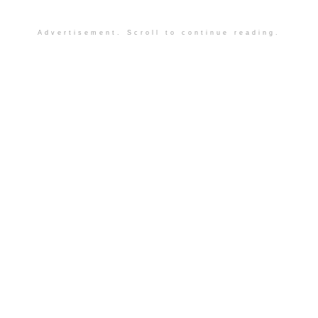
Advertisement. Scroll to continue reading.