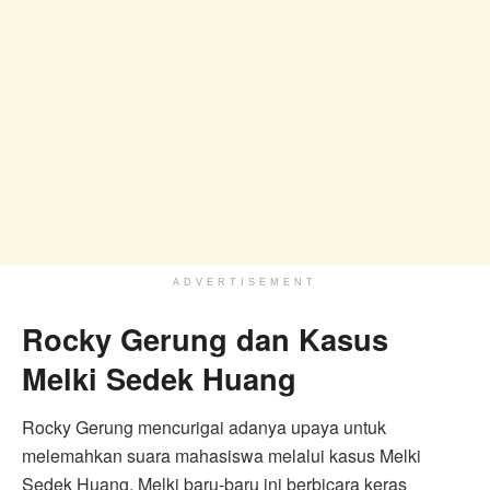
ADVERTISEMENT
Rocky Gerung dan Kasus
Melki Sedek Huang
Rocky Gerung mencurigai adanya upaya untuk
melemahkan suara mahasiswa melalui kasus Melki
Sedek Huang. Melki baru-baru ini berbicara keras