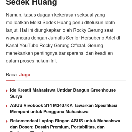
Sedek Huang
Namun, kasus dugaan kekerasan seksual yang
melibatkan Melki Sedek Huang perlu ditelusuri lebih
lanjut. Hal ini diungkapkan oleh Rocky Gerung saat
wawancara dengan Jurnalis Senior Hersubeno Arief di
Kanal YouTube Rocky Gerung Official. Gerung
menekankan pentingnya transparansi dan keadilan
dalam proses hukum ini.
Baca
Juga
Ide Kreatif Mahasiswa Untidar Bangun Greenhouse
Surya
ASUS Vivobook S14 M3407KA Tawarkan Spesifikasi
Mempuni untuk Pengguna Mahasiswa
Rekomendasi Laptop Ringan ASUS untuk Mahasiswa
dan Dosen: Desain Premium, Portabilitas, dan