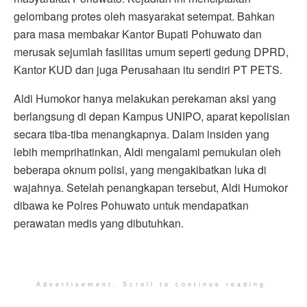
gelombang protes oleh masyarakat setempat. Bahkan
para masa membakar Kantor Bupati Pohuwato dan
merusak sejumlah fasilitas umum seperti gedung DPRD,
Kantor KUD dan juga Perusahaan itu sendiri PT PETS.
Aldi Humokor hanya melakukan perekaman aksi yang
berlangsung di depan Kampus UNIPO, aparat kepolisian
secara tiba-tiba menangkapnya. Dalam insiden yang
lebih memprihatinkan, Aldi mengalami pemukulan oleh
beberapa oknum polisi, yang mengakibatkan luka di
wajahnya. Setelah penangkapan tersebut, Aldi Humokor
dibawa ke Polres Pohuwato untuk mendapatkan
perawatan medis yang dibutuhkan.
Advertisement. Scroll to continue reading.