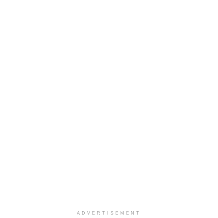
ADVERTISEMENT