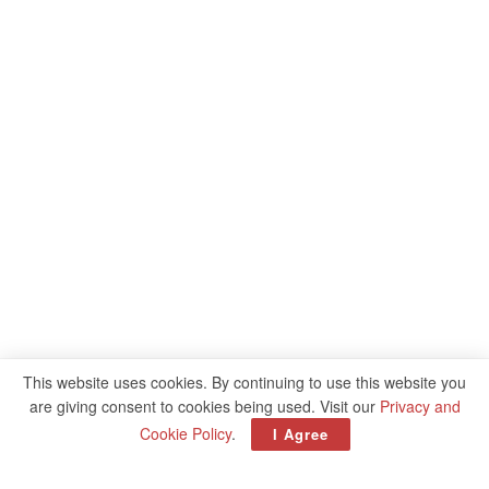
This website uses cookies. By continuing to use this website you
are giving consent to cookies being used. Visit our
Privacy and
Cookie Policy
.
I Agree