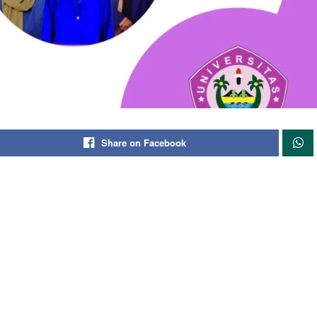
Share on Facebook