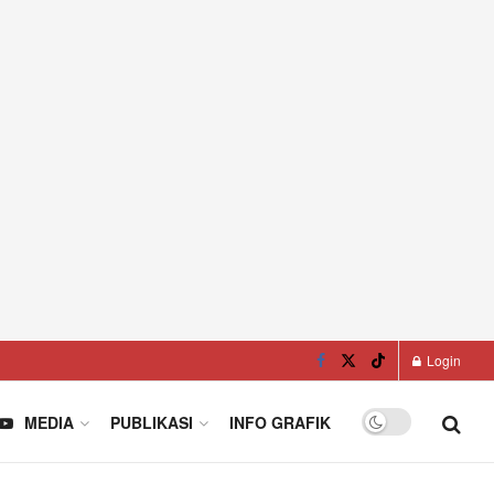
Login
MEDIA
PUBLIKASI
INFO GRAFIK