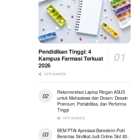
Pendidikan Tinggi: 4
Kampus Farmasi Terkuat
2026
1875 SHARES
Rekomendasi Laptop Ringan ASUS
untuk Mahasiswa dan Dosen: Desain
Premium, Portabilitas, dan Performa
Tinggi
1875 SHARES
BEM PTAI Apresiasi Bareskrim Polri
Berantas Sindikat Judi Online Slot 82-