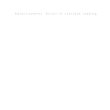
Advertisement. Scroll to continue reading.