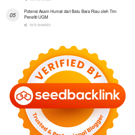
Potensi Asam Humat dari Batu Bara Riau oleh Tim
Peneliti UGM
1875 SHARES