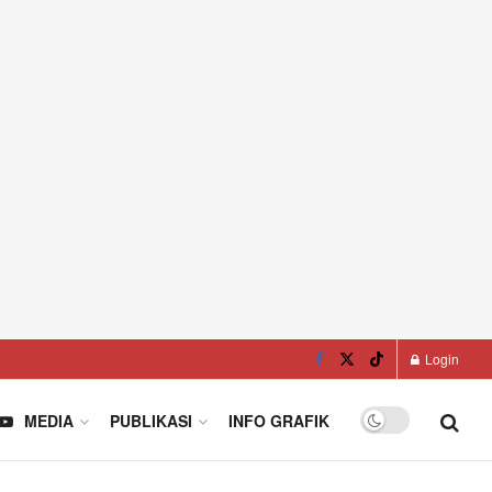
Login
MEDIA
PUBLIKASI
INFO GRAFIK