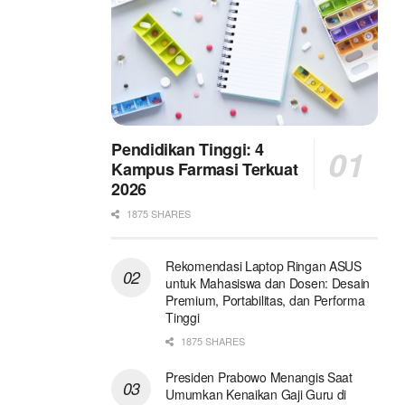
Pendidikan Tinggi: 4
Kampus Farmasi Terkuat
2026
1875 SHARES
Rekomendasi Laptop Ringan ASUS
untuk Mahasiswa dan Dosen: Desain
Premium, Portabilitas, dan Performa
Tinggi
1875 SHARES
Presiden Prabowo Menangis Saat
Umumkan Kenaikan Gaji Guru di