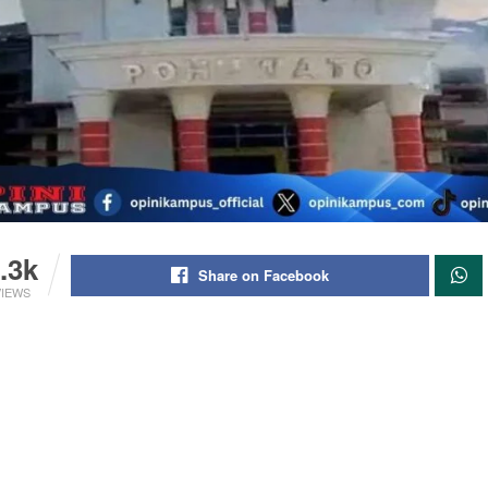
.3k
Share on Facebook
VIEWS