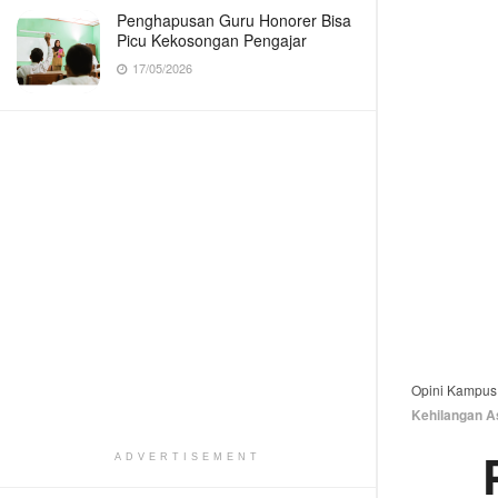
Penghapusan Guru Honorer Bisa
Picu Kekosongan Pengajar
17/05/2026
Opini Kampus
Kehilangan A
ADVERTISEMENT