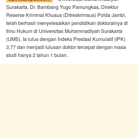
Surakarta, Dr. Bambang Yugo Pamungkas, Direktur
Reserse Kriminal Khusus (Ditreskrimsus) Polda Jambi,
telah berhasil menyelesaikan pendidikan doktoralnya di
Ilmu Hukum di Universitas Muhammadiyah Surakarta
(UMS). Ia lulus dengan Indeks Prestasi Kumulatif (IPK)
3,77 dan menjadi lulusan doktor tercepat dengan masa
studi hanya 2 tahun 1 bulan.