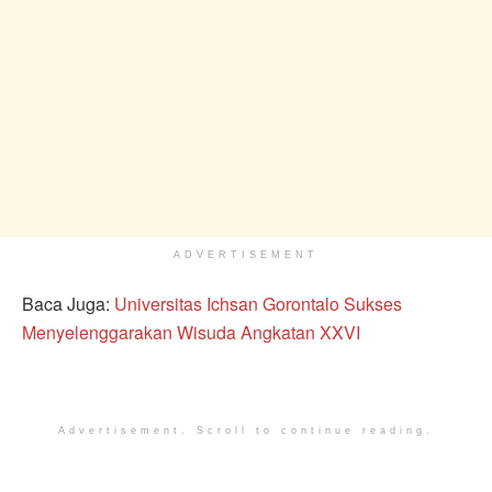
ADVERTISEMENT
Baca Juga:
Universitas Ichsan Gorontalo Sukses
Menyelenggarakan Wisuda Angkatan XXVI
Advertisement. Scroll to continue reading.