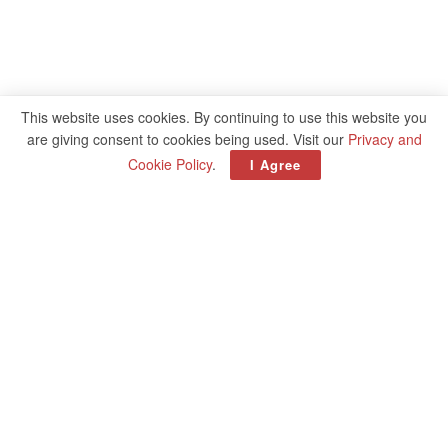
This website uses cookies. By continuing to use this website you
are giving consent to cookies being used. Visit our
Privacy and
Cookie Policy
.
I Agree