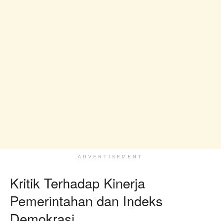
ADVERTISEMENT
Kritik Terhadap Kinerja
Pemerintahan dan Indeks
Demokrasi