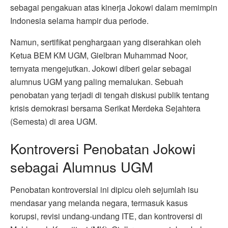
sebagai pengakuan atas kinerja Jokowi dalam memimpin
Indonesia selama hampir dua periode.
Namun, sertifikat penghargaan yang diserahkan oleh
Ketua BEM KM UGM, Gielbran Muhammad Noor,
ternyata mengejutkan. Jokowi diberi gelar sebagai
alumnus UGM yang paling memalukan. Sebuah
penobatan yang terjadi di tengah diskusi publik tentang
krisis demokrasi bersama Serikat Merdeka Sejahtera
(Semesta) di area UGM.
Kontroversi Penobatan Jokowi
sebagai Alumnus UGM
Penobatan kontroversial ini dipicu oleh sejumlah isu
mendasar yang melanda negara, termasuk kasus
korupsi, revisi undang-undang ITE, dan kontroversi di