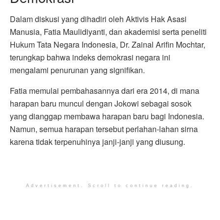
Dalam diskusi yang dihadiri oleh Aktivis Hak Asasi
Manusia, Fatia Maulidiyanti, dan akademisi serta peneliti
Hukum Tata Negara Indonesia, Dr. Zainal Arifin Mochtar,
terungkap bahwa indeks demokrasi negara ini
mengalami penurunan yang signifikan.
Fatia memulai pembahasannya dari era 2014, di mana
harapan baru muncul dengan Jokowi sebagai sosok
yang dianggap membawa harapan baru bagi Indonesia.
Namun, semua harapan tersebut perlahan-lahan sirna
karena tidak terpenuhinya janji-janji yang diusung.
Advertisement. Scroll to continue reading.