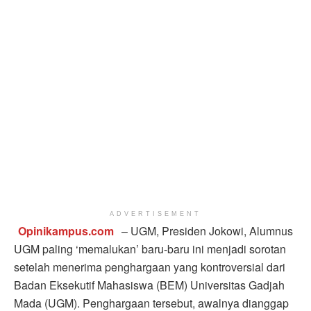
ADVERTISEMENT
Opinikampus.com
– UGM, Presiden Jokowi, Alumnus
UGM paling ‘memalukan’ baru-baru ini menjadi sorotan
setelah menerima penghargaan yang kontroversial dari
Badan Eksekutif Mahasiswa (BEM) Universitas Gadjah
Mada (UGM). Penghargaan tersebut, awalnya dianggap