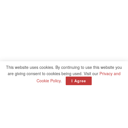
This website uses cookies. By continuing to use this website you
are giving consent to cookies being used. Visit our
Privacy and
Cookie Policy
.
I Agree