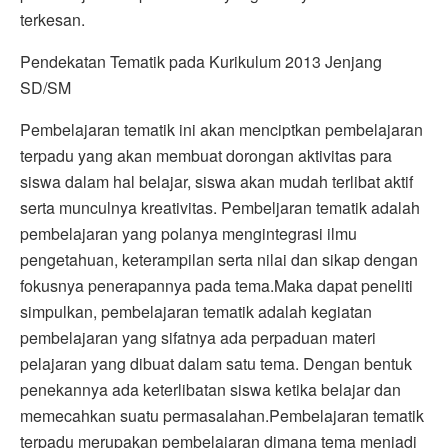
terkesan.
Pendekatan Tematik pada Kurikulum 2013 Jenjang
SD/SM
Pembelajaran tematik ini akan menciptkan pembelajaran
terpadu yang akan membuat dorongan aktivitas para
siswa dalam hal belajar, siswa akan mudah terlibat aktif
serta munculnya kreativitas. Pembeljaran tematik adalah
pembelajaran yang polanya mengintegrasi ilmu
pengetahuan, keterampilan serta nilai dan sikap dengan
fokusnya penerapannya pada tema.Maka dapat peneliti
simpulkan, pembelajaran tematik adalah kegiatan
pembelajaran yang sifatnya ada perpaduan materi
pelajaran yang dibuat dalam satu tema. Dengan bentuk
penekannya ada keterlibatan siswa ketika belajar dan
memecahkan suatu permasalahan.Pembelajaran tematik
terpadu merupakan pembelajaran dimana tema menjadi