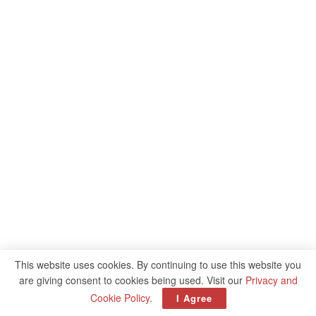
This website uses cookies. By continuing to use this website you
are giving consent to cookies being used. Visit our
Privacy and
Cookie Policy
.
I Agree