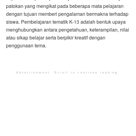
patokan yang mengikat pada beberapa mata pelajaran
dengan tujuan memberi pengalaman bermakna terhadap
siswa. Pembelajaran tematik K-13 adalah bentuk upaya
menghubungkan antara pengetahuan, keterampilan, nilai
atau sikap belajar serta berpikir kreatif dengan
penggunaan tema.
Advertisement. Scroll to continue reading.