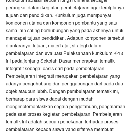
perangkat dalam kegiatan pembelajaran agar terciptanya
tujuan dari pendidikan. Kurikulum juga mempunyai
komponen utama dan komponen pembantu yang satu
sama lain saling berhubungan yang pada akhirnya untuk
mencapai tujuan pendidikan. Adapun komponen tersebut
diantaranya, tujuan, materi ajar, strategi dalam
pembelajaran dan evaluasi Pelaksanaan kurikulum K-13
ini pada jenjang Sekolah Dasar menerapkan tematik
integratif sebagai basis dari pada pembelajaran.
Pembelajaran integratif merupakan pembelajaran yang
adanya penguhubung dan penggabungan dari pada dua
objek ataupun lebih. Dengan pembelajaran tematik ini,
berharap para siswa dapat dengan mudah
mengimplementasikan segala pengetahuan, pengalaman
pada saat proses kegiatan pembelajaran. Pembelajaran
tematik ini adalah sebuah penekanan terhadap proses
pembelajaran kepada siswa yang sifatnya membuat