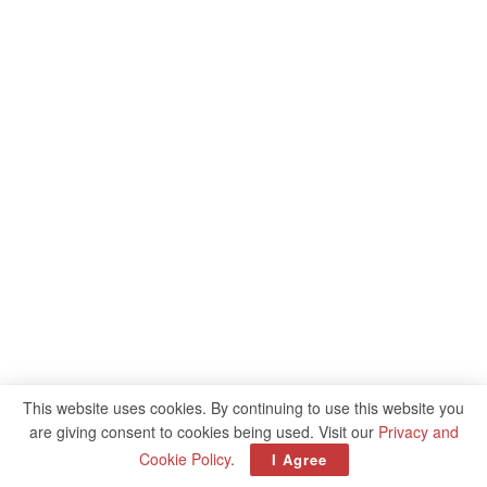
This website uses cookies. By continuing to use this website you
are giving consent to cookies being used. Visit our
Privacy and
Cookie Policy
.
I Agree