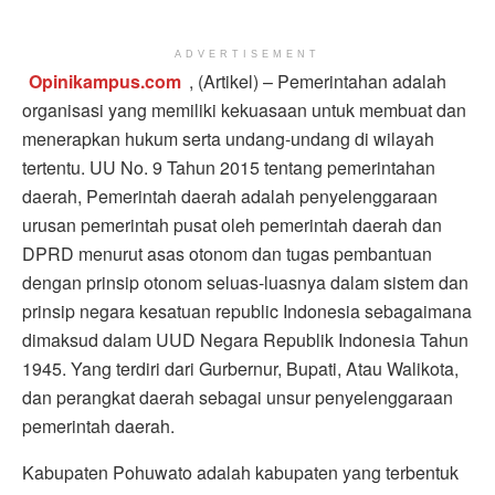
ADVERTISEMENT
Opinikampus.com
, (Artikel) – Pemerintahan adalah
organisasi yang memiliki kekuasaan untuk membuat dan
menerapkan hukum serta undang-undang di wilayah
tertentu. UU No. 9 Tahun 2015 tentang pemerintahan
daerah, Pemerintah daerah adalah penyelenggaraan
urusan pemerintah pusat oleh pemerintah daerah dan
DPRD menurut asas otonom dan tugas pembantuan
dengan prinsip otonom seluas-luasnya dalam sistem dan
prinsip negara kesatuan republic Indonesia sebagaimana
dimaksud dalam UUD Negara Republik Indonesia Tahun
1945. Yang terdiri dari Gurbernur, Bupati, Atau Walikota,
dan perangkat daerah sebagai unsur penyelenggaraan
pemerintah daerah.
Kabupaten Pohuwato adalah kabupaten yang terbentuk