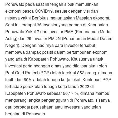
Pohuwato pada saat ini tengah sibuk memulihkan
ekonomi pasca COVID19, sesuai dengan visi dan
misinya yakni Berfokus menuntaskan Masalah ekonomi.
Saat ini terdapat 36 investor yang berada di Kabupaten
Pohuwato Yakni 7 dari investor PMA (Penanaman Modal
Asing) dan 29 investor PMDN (Penanaman Modal Dalam
Negeri). Dengan hadirnya para investor tersebut
membawa dampak positif dalam pertumbuhan ekonomi
yang ada di Kabupaten Pohuwato. Khususnya untuk
investasi pertambangan emas yang dilaksanakan oleh
Pani Gold Project (PGP) telah terekrut 852 orang, dimana
lebih dari 60% adalah tenaga kerja lokal. Kontribusi PGP
terhadap perekrutan tenaga kerja tahun 2022 di
Kabupaten Pohuwato sebesar 50,17 %, dimana mampu
mengurangi angka pengangguran di Pohuwato, sisanya
dari berbagai perusahaan atau investasi yang telah
berjalan di Pohuwato.