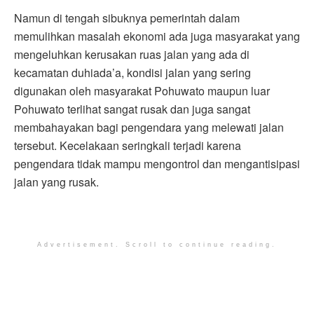
Namun di tengah sibuknya pemerintah dalam
memulihkan masalah ekonomi ada juga masyarakat yang
mengeluhkan kerusakan ruas jalan yang ada di
kecamatan duhiada’a, kondisi jalan yang sering
digunakan oleh masyarakat Pohuwato maupun luar
Pohuwato terlihat sangat rusak dan juga sangat
membahayakan bagi pengendara yang melewati jalan
tersebut. Kecelakaan seringkali terjadi karena
pengendara tidak mampu mengontrol dan mengantisipasi
jalan yang rusak.
Advertisement. Scroll to continue reading.