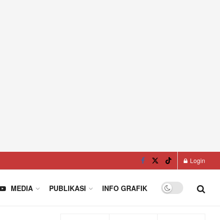
Login
MEDIA
PUBLIKASI
INFO GRAFIK