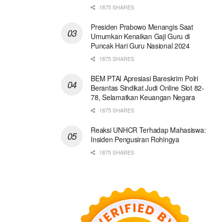
1875 SHARES
Presiden Prabowo Menangis Saat
Umumkan Kenaikan Gaji Guru di
Puncak Hari Guru Nasional 2024
1875 SHARES
BEM PTAI Apresiasi Bareskrim Polri
Berantas Sindikat Judi Online Slot 82-
78, Selamatkan Keuangan Negara
1875 SHARES
Reaksi UNHCR Terhadap Mahasiswa:
Insiden Pengusiran Rohingya
1875 SHARES