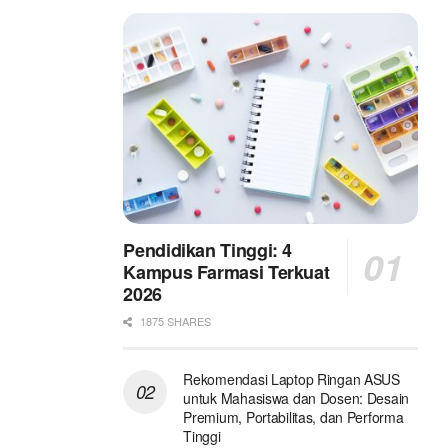
Pendidikan Tinggi: 4
Kampus Farmasi Terkuat
2026
1875 SHARES
Rekomendasi Laptop Ringan ASUS
untuk Mahasiswa dan Dosen: Desain
Premium, Portabilitas, dan Performa
Tinggi